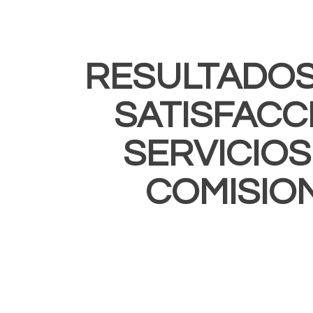
RESULTADOS
SATISFACC
SERVICIOS
COMISION