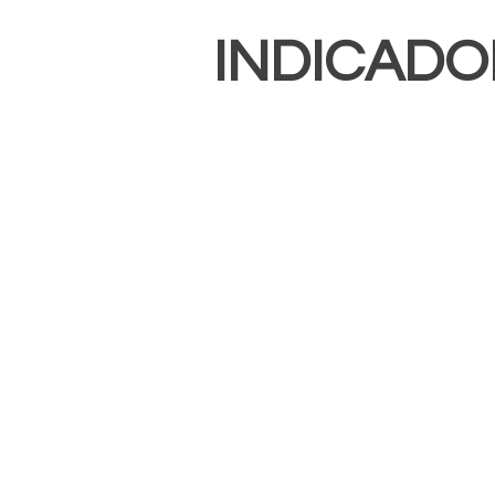
INDICADO