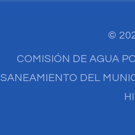
© 20
COMISIÓN DE AGUA P
SANEAMIENTO DEL MUNIC
H