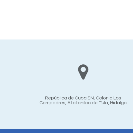
República de Cuba SN, Colonia Los
Compadres, Atotonilco de Tula, Hidalgo